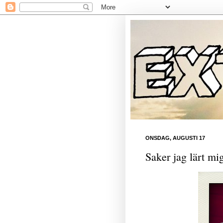
ONSDAG, AUGUSTI 17
Saker jag lärt mi