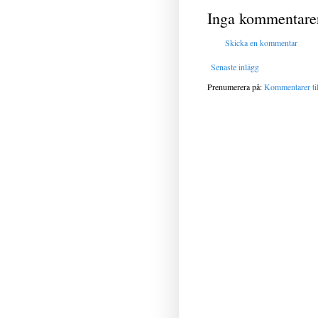
Inga kommentare
Skicka en kommentar
Senaste inlägg
Prenumerera på:
Kommentarer til