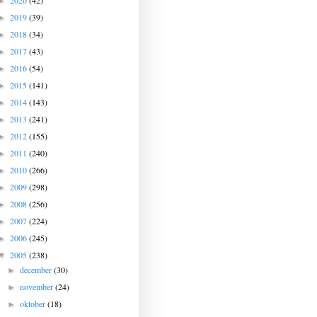
2020
(42)
►
2019
(39)
►
2018
(34)
►
2017
(43)
►
2016
(54)
►
2015
(141)
►
2014
(143)
►
2013
(241)
►
2012
(155)
►
2011
(240)
►
2010
(266)
►
2009
(298)
►
2008
(256)
►
2007
(224)
►
2006
(245)
►
2005
(238)
▼
december
(30)
►
november
(24)
►
oktober
(18)
►