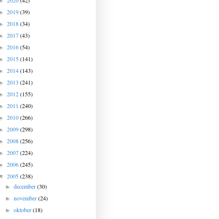
2020
(42)
►
2019
(39)
►
2018
(34)
►
2017
(43)
►
2016
(54)
►
2015
(141)
►
2014
(143)
►
2013
(241)
►
2012
(155)
►
2011
(240)
►
2010
(266)
►
2009
(298)
►
2008
(256)
►
2007
(224)
►
2006
(245)
►
2005
(238)
▼
december
(30)
►
november
(24)
►
oktober
(18)
►