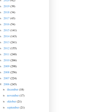
2020
(42)
►
2019
(39)
►
2018
(34)
►
2017
(43)
►
2016
(54)
►
2015
(141)
►
2014
(143)
►
2013
(241)
►
2012
(155)
►
2011
(240)
►
2010
(266)
►
2009
(298)
►
2008
(256)
►
2007
(224)
►
2006
(245)
▼
december
(18)
►
november
(17)
►
oktober
(21)
►
september
(21)
►