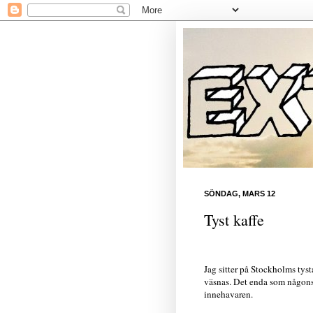
SÖNDAG, MARS 12
Tyst kaffe
Jag sitter på Stockholms tyst
väsnas. Det enda som någonsi
innehavaren.