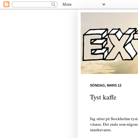
SÖNDAG, MARS 12
Tyst kaffe
Jag sitter på Stockholms tyst
väsnas. Det enda som någonsi
innehavaren.