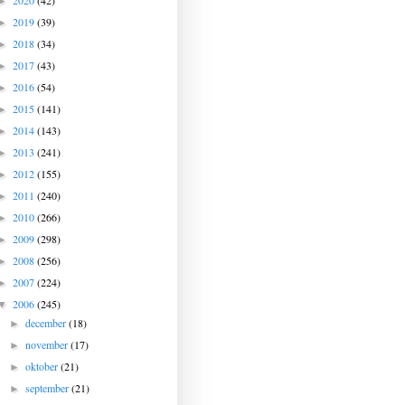
2020
(42)
►
2019
(39)
►
2018
(34)
►
2017
(43)
►
2016
(54)
►
2015
(141)
►
2014
(143)
►
2013
(241)
►
2012
(155)
►
2011
(240)
►
2010
(266)
►
2009
(298)
►
2008
(256)
►
2007
(224)
►
2006
(245)
▼
december
(18)
►
november
(17)
►
oktober
(21)
►
september
(21)
►