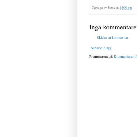
Upplagd av
Jonas
kl.
12:09 em
Inga kommentare
Skicka en kommentar
Senaste inlägg
Prenumerera på:
Kommentarer til