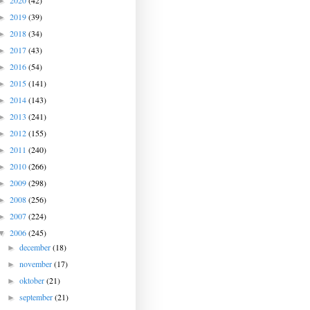
2020
(42)
►
2019
(39)
►
2018
(34)
►
2017
(43)
►
2016
(54)
►
2015
(141)
►
2014
(143)
►
2013
(241)
►
2012
(155)
►
2011
(240)
►
2010
(266)
►
2009
(298)
►
2008
(256)
►
2007
(224)
►
2006
(245)
▼
december
(18)
►
november
(17)
►
oktober
(21)
►
september
(21)
►