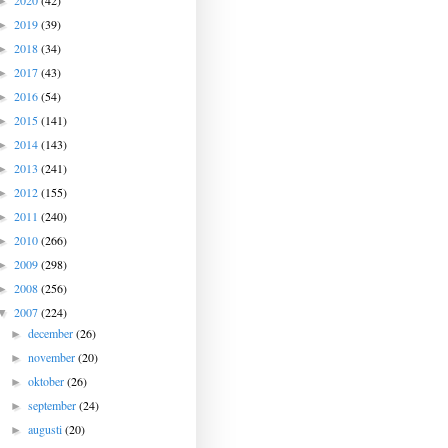
2020
(42)
►
2019
(39)
►
2018
(34)
►
2017
(43)
►
2016
(54)
►
2015
(141)
►
2014
(143)
►
2013
(241)
►
2012
(155)
►
2011
(240)
►
2010
(266)
►
2009
(298)
►
2008
(256)
►
2007
(224)
▼
december
(26)
►
november
(20)
►
oktober
(26)
►
september
(24)
►
augusti
(20)
►