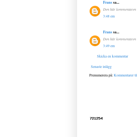
Frans
sa...
Den här kommentaren ha
3:48 em
Frans
sa...
Den här kommentaren ha
3:49 em
Skicka en kommentar
Senaste inlägg
Prenumerera på:
Kommentarer til