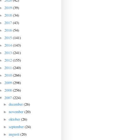
2020
(42)
►
2019
(39)
►
2018
(34)
►
2017
(43)
►
2016
(54)
►
2015
(141)
►
2014
(143)
►
2013
(241)
►
2012
(155)
►
2011
(240)
►
2010
(266)
►
2009
(298)
►
2008
(256)
►
2007
(224)
▼
december
(26)
►
november
(20)
►
oktober
(26)
►
september
(24)
►
augusti
(20)
►