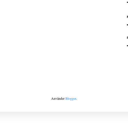
Använder
Blogger
.