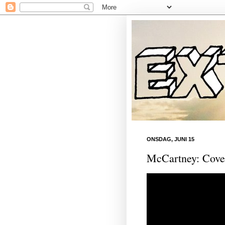
ONSDAG, JUNI 15
McCartney: Cover