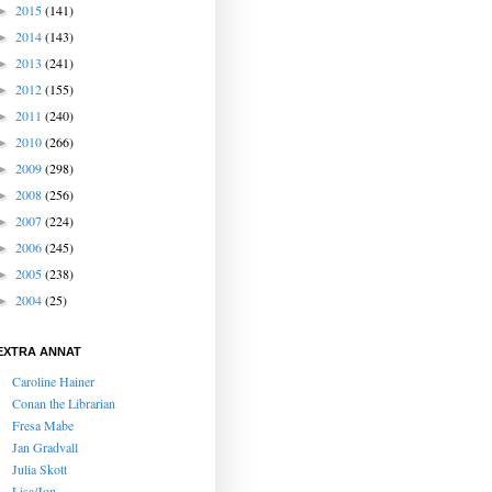
2015
(141)
►
2014
(143)
►
2013
(241)
►
2012
(155)
►
2011
(240)
►
2010
(266)
►
2009
(298)
►
2008
(256)
►
2007
(224)
►
2006
(245)
►
2005
(238)
►
2004
(25)
►
EXTRA ANNAT
Caroline Hainer
Conan the Librarian
Fresa Mabe
Jan Gradvall
Julia Skott
Lisa/Jon