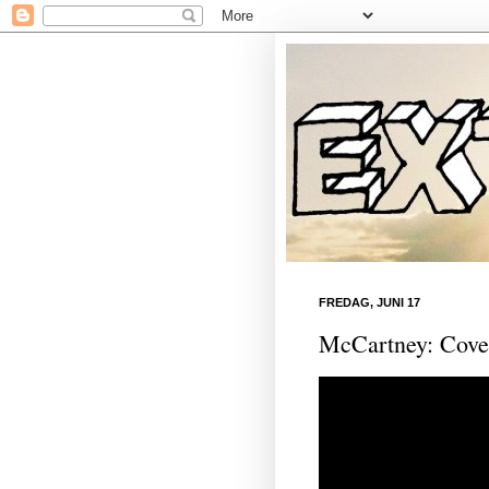
FREDAG, JUNI 17
McCartney: Cover