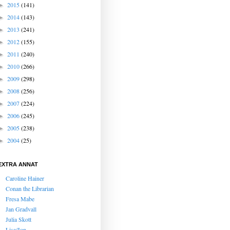
2015
(141)
►
2014
(143)
►
2013
(241)
►
2012
(155)
►
2011
(240)
►
2010
(266)
►
2009
(298)
►
2008
(256)
►
2007
(224)
►
2006
(245)
►
2005
(238)
►
2004
(25)
►
EXTRA ANNAT
Caroline Hainer
Conan the Librarian
Fresa Mabe
Jan Gradvall
Julia Skott
Lisa/Jon