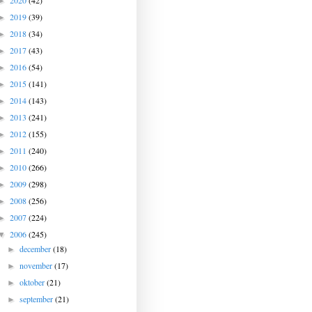
2020
(42)
►
2019
(39)
►
2018
(34)
►
2017
(43)
►
2016
(54)
►
2015
(141)
►
2014
(143)
►
2013
(241)
►
2012
(155)
►
2011
(240)
►
2010
(266)
►
2009
(298)
►
2008
(256)
►
2007
(224)
►
2006
(245)
▼
december
(18)
►
november
(17)
►
oktober
(21)
►
september
(21)
►