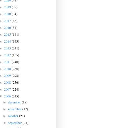
2020
(42)
►
2019
(39)
►
2018
(34)
►
2017
(43)
►
2016
(54)
►
2015
(141)
►
2014
(143)
►
2013
(241)
►
2012
(155)
►
2011
(240)
►
2010
(266)
►
2009
(298)
►
2008
(256)
►
2007
(224)
►
2006
(245)
▼
december
(18)
►
november
(17)
►
oktober
(21)
►
september
(21)
▼