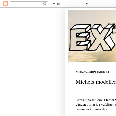
FREDAG, SEPTEMBER 8
Michels modeller
Efter att ha sett om ”Eterna
gången börjar jag verkligen
december kommer den.