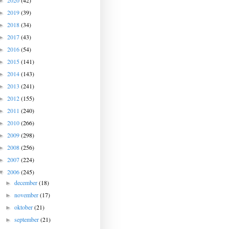
2020
(42)
►
2019
(39)
►
2018
(34)
►
2017
(43)
►
2016
(54)
►
2015
(141)
►
2014
(143)
►
2013
(241)
►
2012
(155)
►
2011
(240)
►
2010
(266)
►
2009
(298)
►
2008
(256)
►
2007
(224)
►
2006
(245)
▼
december
(18)
►
november
(17)
►
oktober
(21)
►
september
(21)
►