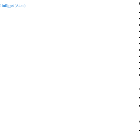
l inlägget (Atom)