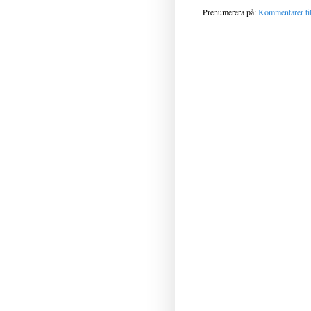
Prenumerera på:
Kommentarer til