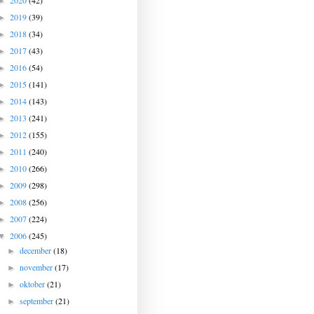
2020
(42)
►
2019
(39)
►
2018
(34)
►
2017
(43)
►
2016
(54)
►
2015
(141)
►
2014
(143)
►
2013
(241)
►
2012
(155)
►
2011
(240)
►
2010
(266)
►
2009
(298)
►
2008
(256)
►
2007
(224)
►
2006
(245)
▼
december
(18)
►
november
(17)
►
oktober
(21)
►
september
(21)
►