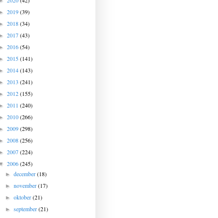
2020
(42)
►
2019
(39)
►
2018
(34)
►
2017
(43)
►
2016
(54)
►
2015
(141)
►
2014
(143)
►
2013
(241)
►
2012
(155)
►
2011
(240)
►
2010
(266)
►
2009
(298)
►
2008
(256)
►
2007
(224)
►
2006
(245)
▼
december
(18)
►
november
(17)
►
oktober
(21)
►
september
(21)
►