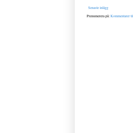
Senaste inlägg
Prenumerera på:
Kommentarer til