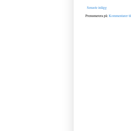
Senaste inlägg
Prenumerera på:
Kommentarer til