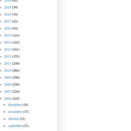
2020
(42)
►
2019
(39)
►
2018
(34)
►
2017
(43)
►
2016
(54)
►
2015
(141)
►
2014
(143)
►
2013
(241)
►
2012
(155)
►
2011
(240)
►
2010
(266)
►
2009
(298)
►
2008
(256)
►
2007
(224)
►
2006
(245)
▼
december
(18)
►
november
(17)
►
oktober
(21)
►
september
(21)
►