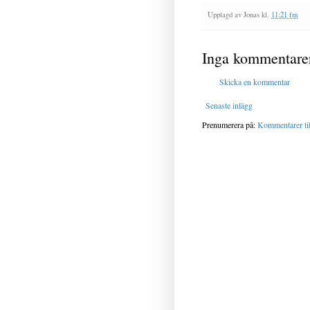
Upplagd av
Jonas
kl.
11:21 fm
Inga kommentare
Skicka en kommentar
Senaste inlägg
Prenumerera på:
Kommentarer til