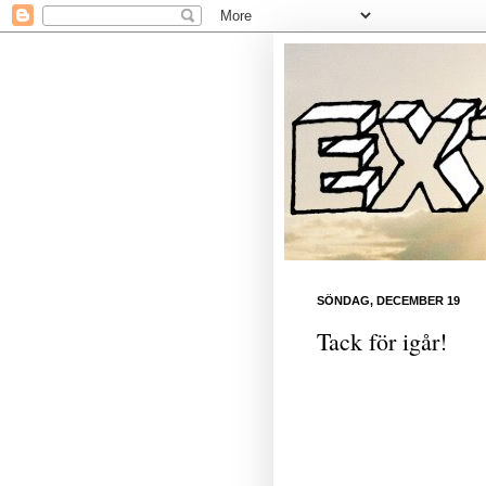
SÖNDAG, DECEMBER 19
Tack för igår!