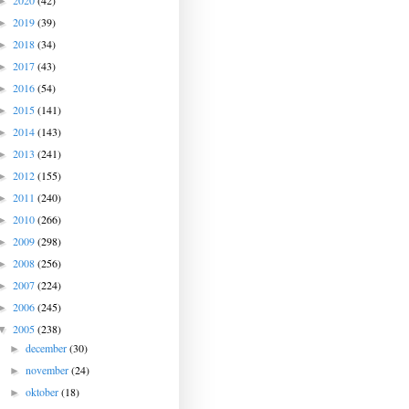
2020
(42)
►
2019
(39)
►
2018
(34)
►
2017
(43)
►
2016
(54)
►
2015
(141)
►
2014
(143)
►
2013
(241)
►
2012
(155)
►
2011
(240)
►
2010
(266)
►
2009
(298)
►
2008
(256)
►
2007
(224)
►
2006
(245)
►
2005
(238)
▼
december
(30)
►
november
(24)
►
oktober
(18)
►