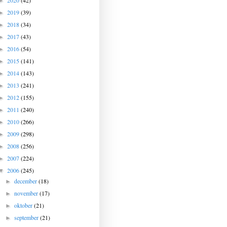
2020
(42)
►
2019
(39)
►
2018
(34)
►
2017
(43)
►
2016
(54)
►
2015
(141)
►
2014
(143)
►
2013
(241)
►
2012
(155)
►
2011
(240)
►
2010
(266)
►
2009
(298)
►
2008
(256)
►
2007
(224)
►
2006
(245)
▼
december
(18)
►
november
(17)
►
oktober
(21)
►
september
(21)
►