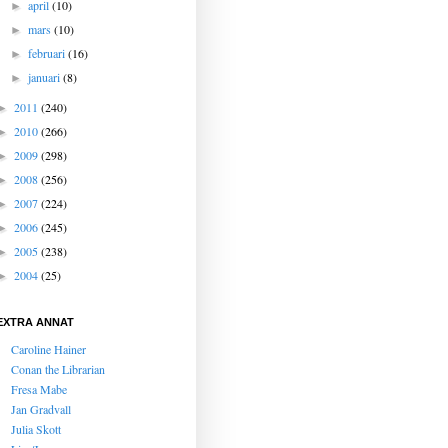
april
(10)
►
mars
(10)
►
februari
(16)
►
januari
(8)
►
2011
(240)
►
2010
(266)
►
2009
(298)
►
2008
(256)
►
2007
(224)
►
2006
(245)
►
2005
(238)
►
2004
(25)
►
EXTRA ANNAT
Caroline Hainer
Conan the Librarian
Fresa Mabe
Jan Gradvall
Julia Skott