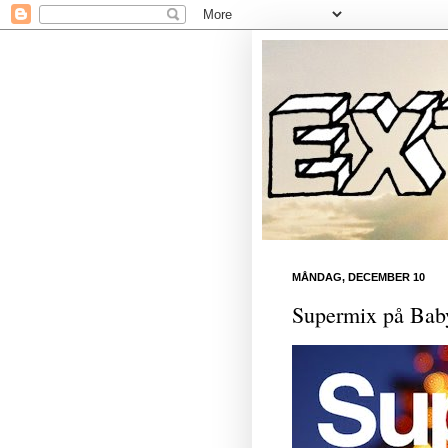
MÅNDAG, DECEMBER 10
Supermix på Bab