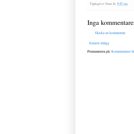
Upplagd av
Jonas
kl.
9:47 em
Inga kommentare
Skicka en kommentar
Senaste inlägg
Prenumerera på:
Kommentarer til