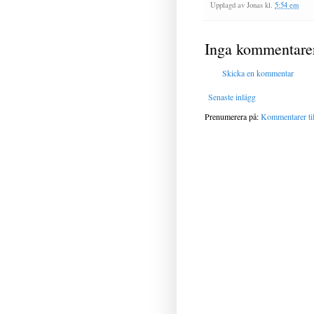
Upplagd av
Jonas
kl.
5:54 em
Inga kommentare
Skicka en kommentar
Senaste inlägg
Prenumerera på:
Kommentarer til