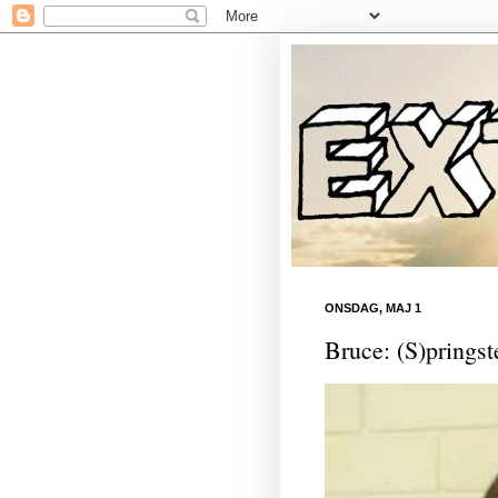
ONSDAG, MAJ 1
Bruce: (S)pringst