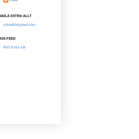
MAILA EXTRA ALLT
extraallt(at)gmail.com
RSS FEED
RSS Extra Allt