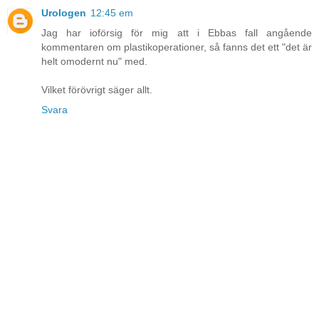
Urologen
12:45 em
Jag har ioförsig för mig att i Ebbas fall angående
kommentaren om plastikoperationer, så fanns det ett "det är
helt omodernt nu" med.
Vilket förövrigt säger allt.
Svara