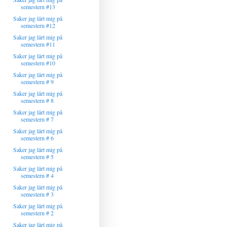
semestern #13
Saker jag lärt mig på
semestern #12
Saker jag lärt mig på
semestern #11
Saker jag lärt mig på
semestern #10
Saker jag lärt mig på
semestern # 9
Saker jag lärt mig på
semestern # 8
Saker jag lärt mig på
semestern # 7
Saker jag lärt mig på
semestern # 6
Saker jag lärt mig på
semestern # 5
Saker jag lärt mig på
semestern # 4
Saker jag lärt mig på
semestern # 3
Saker jag lärt mig på
semestern # 2
Saker jag lärt mig på