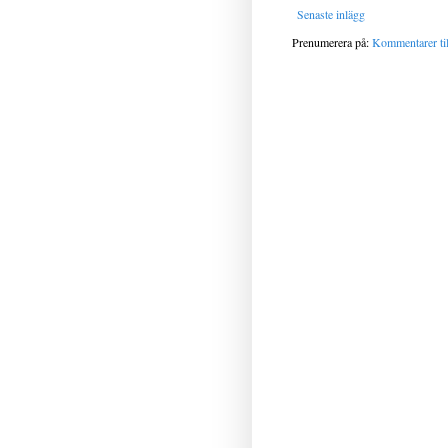
Senaste inlägg
Prenumerera på:
Kommentarer til