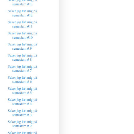
semestern #13
Saker jag lärt mig på
semestern #12
Saker jag lärt mig på
semestern #11
Saker jag lärt mig på
semestern #10
Saker jag lärt mig på
semestern # 9
Saker jag lärt mig på
semestern # 8
Saker jag lärt mig på
semestern # 7
Saker jag lärt mig på
semestern # 6
Saker jag lärt mig på
semestern # 5
Saker jag lärt mig på
semestern # 4
Saker jag lärt mig på
semestern # 3
Saker jag lärt mig på
semestern # 2
Saker jag lärt mig på